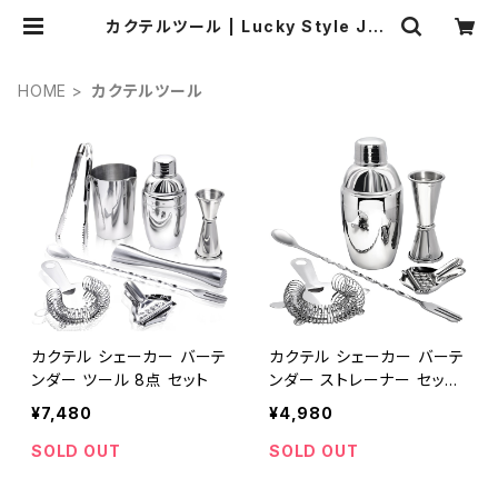
カクテルツール | Lucky Style Jap
an 合同会社 LUCKY STYLE ラッキ
ースタイル
HOME
カクテルツール
カクテル シェーカー バーテ
カクテル シェーカー バーテ
ンダー ツール 8点 セット
ンダー ストレーナー セット
5点 350ML
¥7,480
¥4,980
SOLD OUT
SOLD OUT