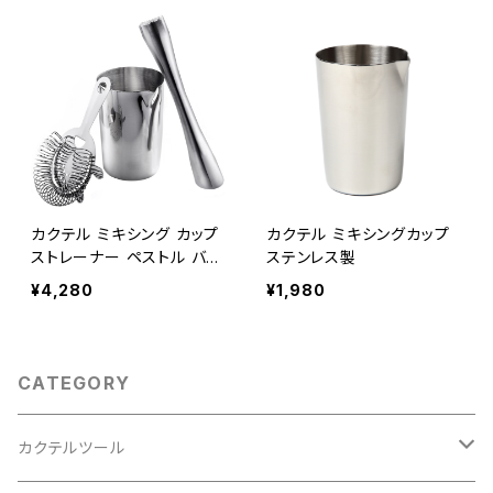
カクテル ミキシング カップ
カクテル ミキシングカップ
ストレーナー ペストル バー
ステンレス製
セット 3点
¥4,280
¥1,980
CATEGORY
カクテルツール